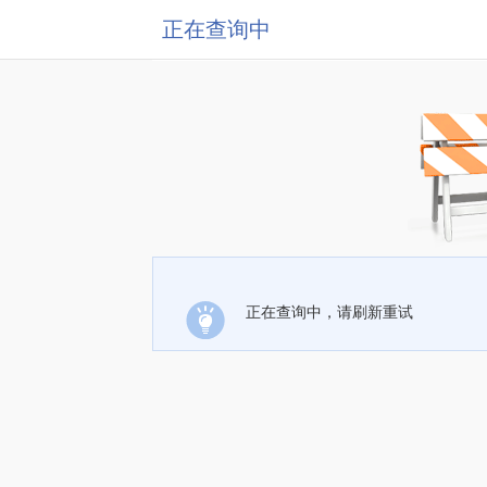
正在查询中
正在查询中，请刷新重试